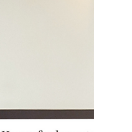
Veränderung erschweren.