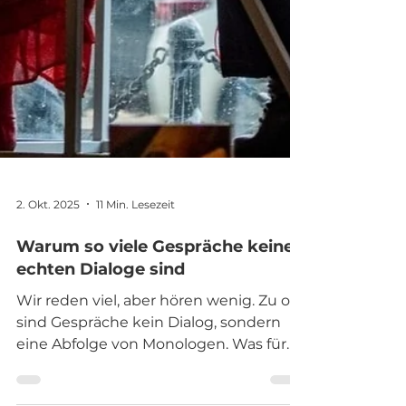
2. Okt. 2025
11 Min. Lesezeit
Warum so viele Gespräche keine
echten Dialoge sind