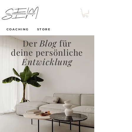
COACHING
STORE
Blog
Der
für
deine persönliche
Entwicklung