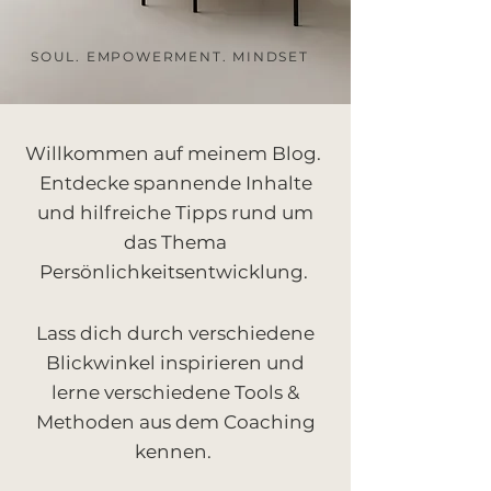
SOUL. EMPOWERMENT. MINDSET
Willkommen auf meinem Blog.
Entdecke spannende Inhalte
und hilfreiche Tipps rund um
das Thema
Persönlichkeitsentwicklung.
Lass dich durch verschiedene
Blickwinkel inspirieren und
lerne verschiedene Tools &
Methoden aus dem Coaching
kennen.