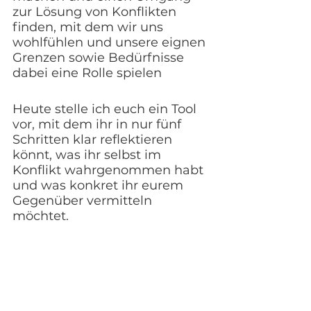
zur Lösung von Konflikten 
finden, mit dem wir uns 
wohlfühlen und unsere eignen 
Grenzen sowie Bedürfnisse 
dabei eine Rolle spielen
Heute stelle ich euch ein Tool 
vor, mit dem ihr in nur fünf 
Schritten klar reflektieren 
könnt, was ihr selbst im 
Konflikt wahrgenommen habt 
und was konkret ihr eurem 
Gegenüber vermitteln 
möchtet. 