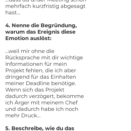
mehrfach kurzfristig abgesagt 
hast...
4. Nenne die Begründung, 
warum das Ereignis diese 
Emotion auslöst:
...weil mir ohne die 
Rücksprache mit dir wichtige 
Informationen für mein 
Projekt fehlen, die ich aber 
dringend für das Einhalten 
meiner Deadline benötige. 
Wenn sich das Projekt 
dadurch verzögert, bekomme 
ich Ärger mit meinem Chef 
und dadurch habe ich noch 
mehr Druck...
5. Beschreibe, wie du das 