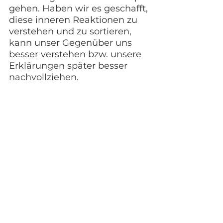
gehen. Haben wir es geschafft, 
diese inneren Reaktionen zu 
verstehen und zu sortieren, 
kann unser Gegenüber uns 
besser verstehen bzw. unsere 
Erklärungen später besser 
nachvollziehen.