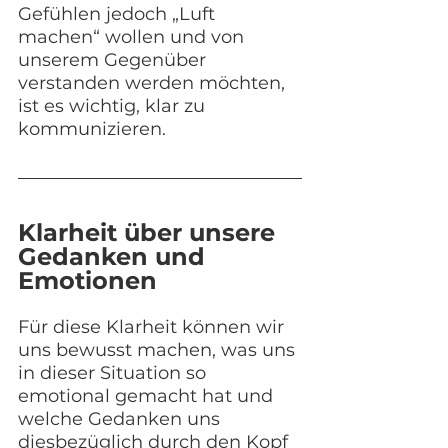
Gefühlen jedoch „Luft 
machen“ wollen und von 
unserem Gegenüber 
verstanden werden möchten, 
ist es wichtig, klar zu 
kommunizieren.
Klarheit über unsere 
Gedanken und 
Emotionen
Für diese Klarheit können wir 
uns bewusst machen, was uns 
in dieser Situation so 
emotional gemacht hat und 
welche Gedanken uns 
diesbezüglich durch den Kopf 