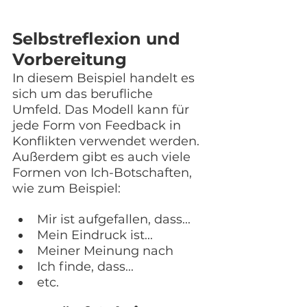
Selbstreflexion und 
Vorbereitung
In diesem Beispiel handelt es 
sich um das berufliche 
Umfeld. Das Modell kann für 
jede Form von Feedback in 
Konflikten verwendet werden. 
Außerdem gibt es auch viele 
Formen von Ich-Botschaften, 
wie zum Beispiel:
Mir ist aufgefallen, dass...
Mein Eindruck ist...
Meiner Meinung nach
Ich finde, dass...
etc.