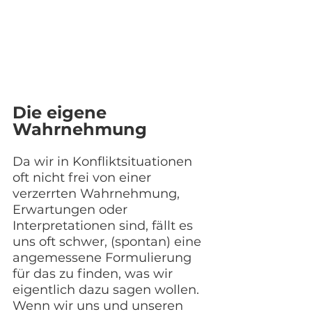
Die eigene 
Wahrnehmung
Da wir in Konfliktsituationen 
oft nicht frei von einer 
verzerrten Wahrnehmung, 
Erwartungen oder 
Interpretationen sind, fällt es 
uns oft schwer, (spontan) eine 
angemessene Formulierung 
für das zu finden, was wir 
eigentlich dazu sagen wollen. 
Wenn wir uns und unseren 