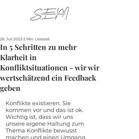
26. Juli 2023
2 Min. Lesezeit
In 5 Schritten zu mehr
Klarheit in
Konfliktsituationen - wir wir
wertschätzend ein Feedback
geben
Konflikte existieren. Sie 
kommen vor und das ist ok. 
Wichtig ist, dass wir uns 
unsere eigene Haltung zum 
Thema Konflikte bewusst 
machen und einen Umgang 