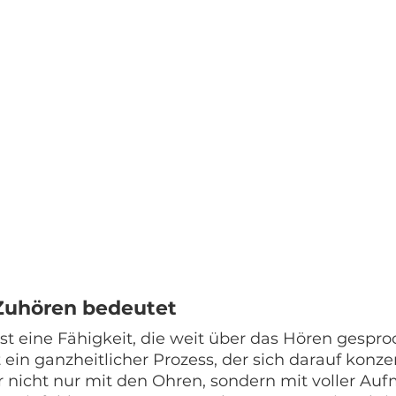
Zuhören bedeutet
st eine Fähigkeit, die weit über das Hören gespr
t ein ganzheitlicher Prozess, der sich darauf konze
 nicht nur mit den Ohren, sondern mit voller Au